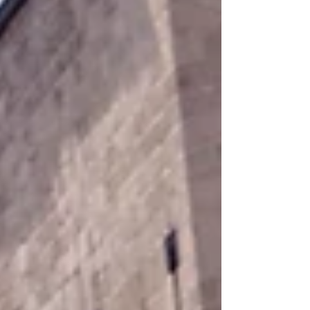
stabiliteit, v