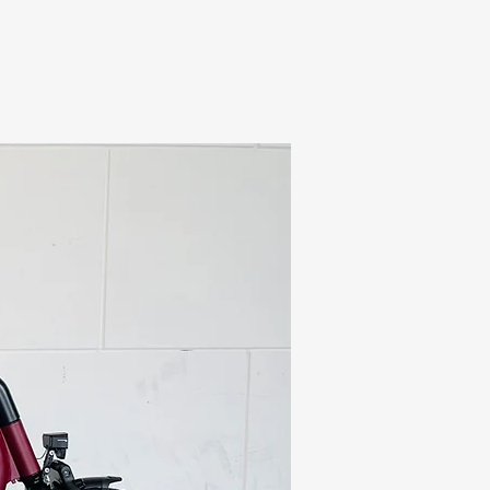
BLOG
CONTACT