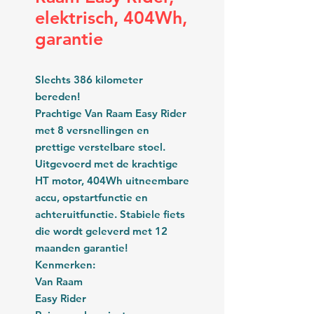
elektrisch, 404Wh,
garantie
Slechts 386 kilometer
bereden!
Prachtige Van Raam Easy Rider
met 8 versnellingen en
prettige verstelbare stoel.
Uitgevoerd met de krachtige
HT motor, 404Wh uitneembare
accu, opstartfunctie en
achteruitfunctie. Stabiele fiets
die wordt geleverd met 12
maanden garantie!
Kenmerken:
Van Raam
Easy Rider