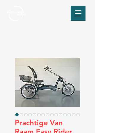
Prachtige Van
Raam Easy Rider,