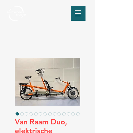
Van Raam Duo,
elektrische