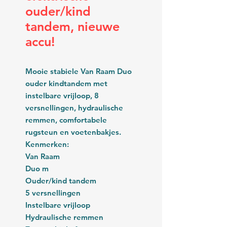
ouder/kind
tandem, nieuwe
accu!
Mooie stabiele Van Raam Duo
ouder kindtandem met
instelbare vrijloop, 8
versnellingen, hydraulische
remmen, comfortabele
rugsteun en voetenbakjes.
Kenmerken:
Van Raam
Duo m
Ouder/kind tandem
5 versnellingen
Instelbare vrijloop
Hydraulische remmen