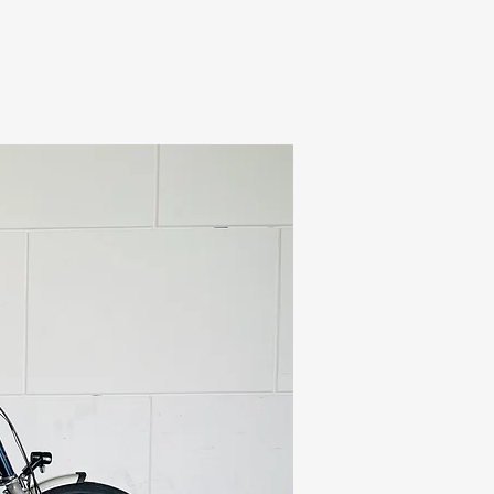
BLOG
CONTACT